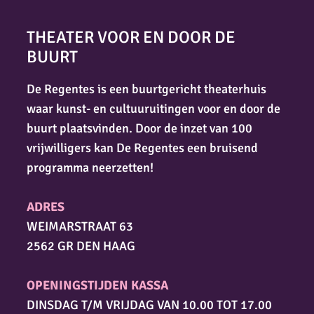
THEATER VOOR EN DOOR DE
BUURT
De Regentes is een buurtgericht theaterhuis
waar kunst- en cultuuruitingen voor en door de
buurt plaatsvinden. Door de inzet van 100
vrijwilligers kan De Regentes een bruisend
programma neerzetten!
ADRES
WEIMARSTRAAT 63
2562 GR DEN HAAG
OPENINGSTIJDEN KASSA
DINSDAG T/M VRIJDAG VAN 10.00 TOT 17.00