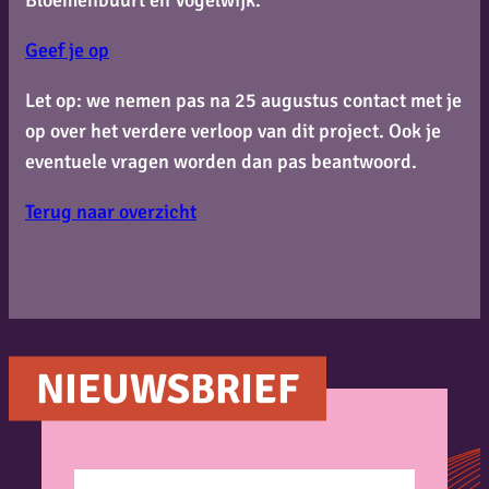
Bloemenbuurt en Vogelwijk.
Geef je op
Let op: we nemen pas na 25 augustus contact met je
op over het verdere verloop van dit project. Ook je
eventuele vragen worden dan pas beantwoord.
Terug naar overzicht
NIEUWSBRIEF