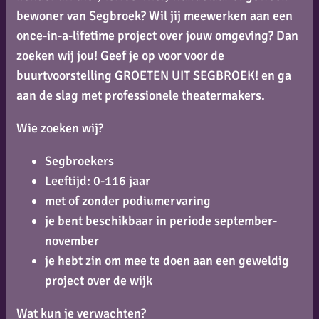
bewoner van Segbroek? Wil jij meewerken aan een
once-in-a-lifetime project over jouw omgeving? Dan
zoeken wij jou! Geef je op voor voor de
buurtvoorstelling
GROETEN UIT SEGBROEK!
en ga
aan de slag met professionele theatermakers.
Wie zoeken wij?
Segbroekers
Leeftijd: 0-116 jaar
met of zonder podiumervaring
je bent beschikbaar in periode september-
november
je hebt zin om mee te doen aan een geweldig
project over de wijk
Wat kun je verwachten?