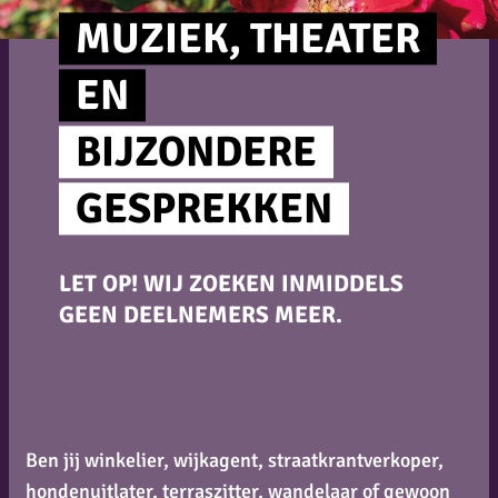
MUZIEK, THEATER
EN
BIJZONDERE
GESPREKKEN
LET OP! WIJ ZOEKEN INMIDDELS
GEEN DEELNEMERS MEER.
Ben jij winkelier, wijkagent, straatkrantverkoper,
hondenuitlater, terraszitter, wandelaar of gewoon