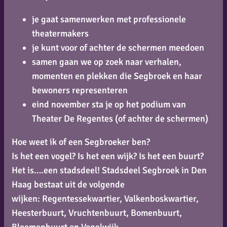
je gaat samenwerken met professionele
theatermakers
je kunt voor of achter de schermen meedoen
samen gaan we op zoek naar verhalen,
momenten en plekken die Segbroek en haar
bewoners representeren
eind november sta je op het podium van
Theater De Regentes (of achter de schermen)
Hoe weet ik of een Segbroeker ben?
Is het een vogel? Is het een wijk? Is het een buurt?
Het is….een stadsdeel! Stadsdeel Segbroek in Den
Haag bestaat uit de volgende
wijken: Regentessekwartier, Valkenboskwartier,
Heesterbuurt, Vruchtenbuurt, Bomenbuurt,