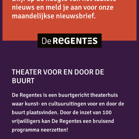
nieuws en meld je aan voor onze
maandelijkse nieuwsbrief.
THEATER VOOR EN DOOR DE
BUURT
De Regentes is een buurtgericht theaterhuis
waar kunst- en cultuuruitingen voor en door de
buurt plaatsvinden. Door de inzet van 100
vrijwilligers kan De Regentes een bruisend
programma neerzetten!