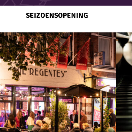
SEIZOENSOPENING