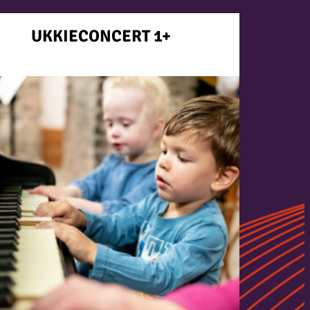
UKKIECONCERT 1+