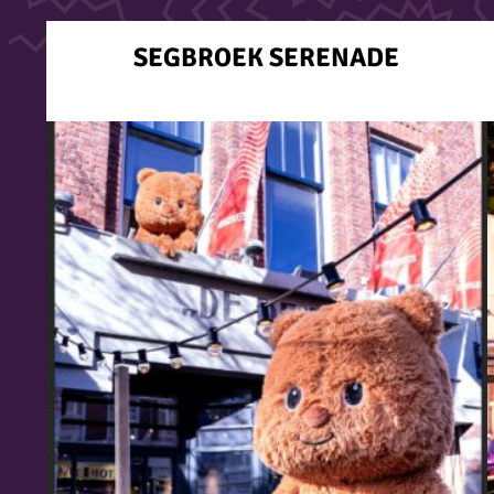
SEGBROEK SERENADE