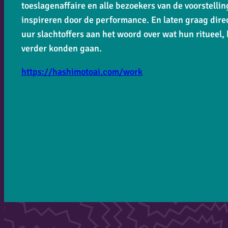
toeslagenaffaire en alle bezoekers van de voorstellin
inspireren door de performance. En laten graag dire
uur slachtoffers aan het woord over wat hun ritueel, 
verder konden gaan.
https://hashimotoai.com/work