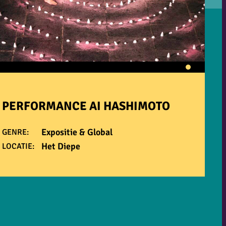
PERFORMANCE AI HASHIMOTO
Expositie & Global
GENRE:
Het Diepe
LOCATIE: