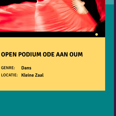
OPEN PODIUM ODE AAN OUM
Dans
GENRE:
Kleine Zaal
LOCATIE: