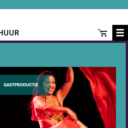
CAR
HUUR
GASTPRODUCTIE