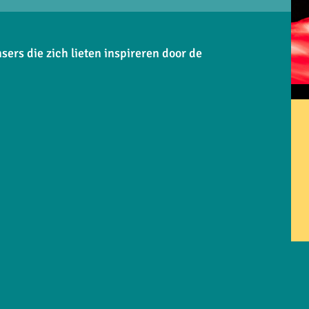
ers die zich lieten inspireren door de