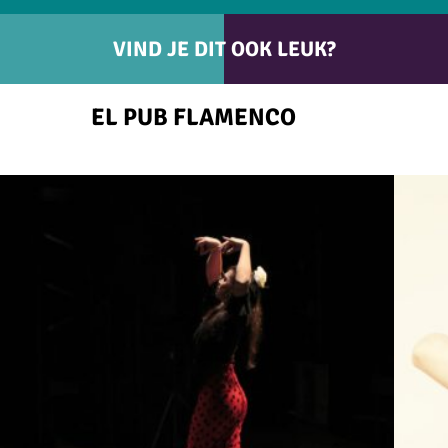
VIND JE DIT OOK LEUK?
EL PUB FLAMENCO