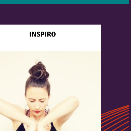
INSPIRO