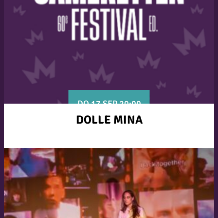
DO 17 SEP 20:00
DOLLE MINA