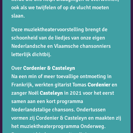
ook als we twijfelen of op de vlucht moeten
slaan.
Deze muziektheatervoorstelling brengt de
schoonheid van de liedjes van onze eigen
Nederlandsche en Vlaamsche chansonniers
letterlijk dichtbij.
Over
Cordenier & Casteleyn
Na een min of meer toevallige ontmoeting in
Frankrijk, werkten gitarist Tomas
Cordenier
en
zanger Noël
Casteleyn
in 2021 voor het eerst
samen aan een kort programma
Nederlandstalige chansons. Ondertussen
vormen zij Cordenier & Casteleyn en maakten zij
het muziektheaterprogramma
Onderweg
.