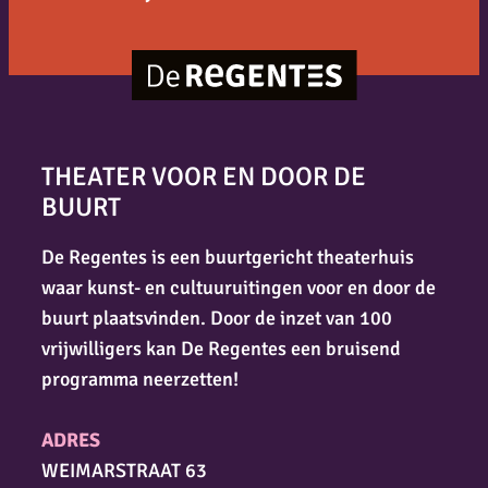
THEATER VOOR EN DOOR DE
BUURT
De Regentes is een buurtgericht theaterhuis
waar kunst- en cultuuruitingen voor en door de
buurt plaatsvinden. Door de inzet van 100
vrijwilligers kan De Regentes een bruisend
programma neerzetten!
ADRES
WEIMARSTRAAT 63