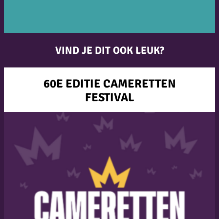
VIND JE DIT OOK LEUK?
60E EDITIE CAMERETTEN
FESTIVAL