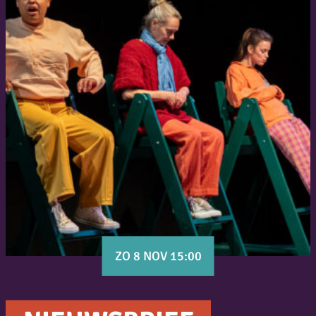
ZO 8 NOV 15:00