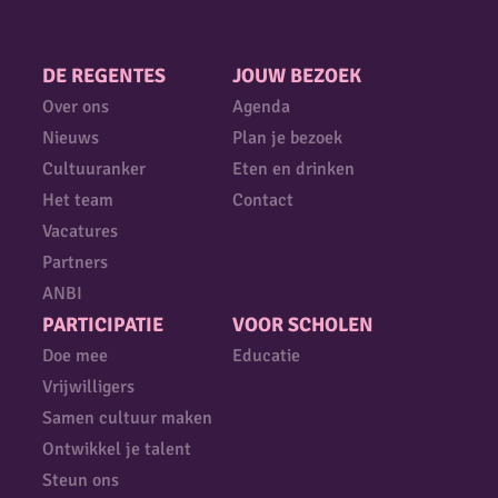
DE REGENTES
JOUW BEZOEK
Over ons
Agenda
Nieuws
Plan je bezoek
Cultuuranker
Eten en drinken
Het team
Contact
Vacatures
Partners
ANBI
PARTICIPATIE
VOOR SCHOLEN
Doe mee
Educatie
Vrijwilligers
Samen cultuur maken
Ontwikkel je talent
Steun ons