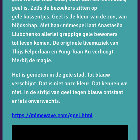
geel is. Zelfs de bezoekers zitten op
gele kussentjes. Geel is de kleur van de zon, van
blijdschap. Met haar mimespel laat Anastasiia
Liubchenko allerlei grappige gele bewoners
tot leven komen. De originele livemuziek van
Thijs Felperlaan en Yung-Tuan Ku verhoogt
hierbij de magie.
Het is genieten in de gele stad. Tot blauw
verschijnt. Dat is niet onze kleur. Dat kennen we
niet. In de strijd van geel tegen blauw ontstaat
er iets onverwachts.
https://mimewave.com/geel.html