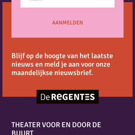
Blijf op de hoogte van het laatste
nieuws en meld je aan voor onze
maandelijkse nieuwsbrief.
THEATER VOOR EN DOOR DE
BUURT