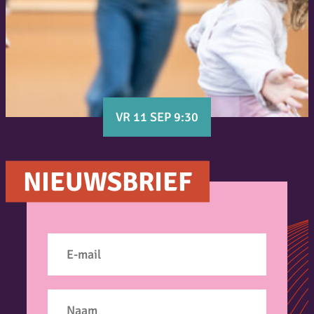
VR 11 SEP 9:30
NIEUWSBRIEF