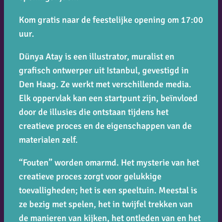
Kom gratis naar de feestelijke opening om 17:00
uur.
Dünya Atay is een illustrator, muralist en
grafisch ontwerper uit Istanbul, gevestigd in
Den Haag. Ze werkt met verschillende media.
Elk oppervlak kan een startpunt zijn, beïnvloed
door de illusies die ontstaan tijdens het
creatieve proces en de eigenschappen van de
materialen zelf.
“Fouten” worden omarmd. Het mysterie van het
creatieve proces zorgt voor gelukkige
toevalligheden; het is een speeltuin. Meestal is
ze bezig met spelen, het in twijfel trekken van
de manieren van kijken, het ontleden van en het