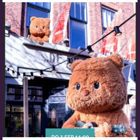
DO 3 SEP 11:00