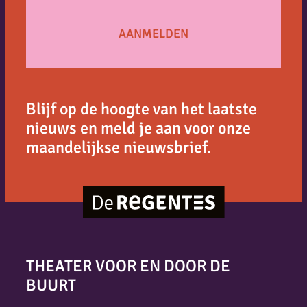
Blijf op de hoogte van het laatste
nieuws en meld je aan voor onze
maandelijkse nieuwsbrief.
THEATER VOOR EN DOOR DE
BUURT