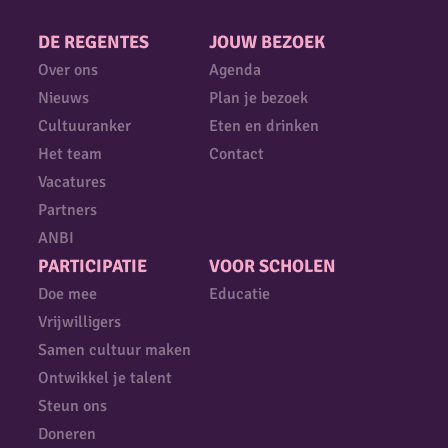
DE REGENTES
JOUW BEZOEK
Over ons
Agenda
Nieuws
Plan je bezoek
Cultuuranker
Eten en drinken
Het team
Contact
Vacatures
Partners
ANBI
PARTICIPATIE
VOOR SCHOLEN
Doe mee
Educatie
Vrijwilligers
Samen cultuur maken
Ontwikkel je talent
Steun ons
Doneren