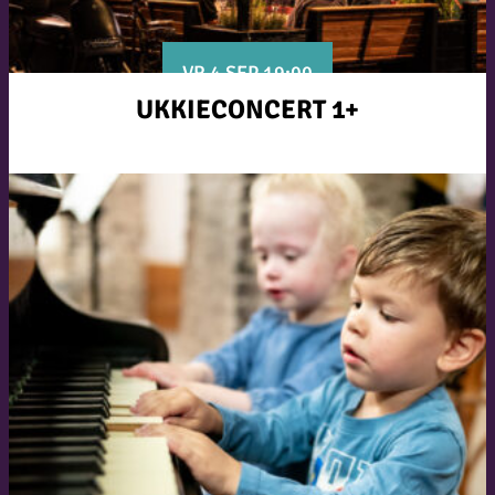
VR 4 SEP 19:00
UKKIECONCERT 1+