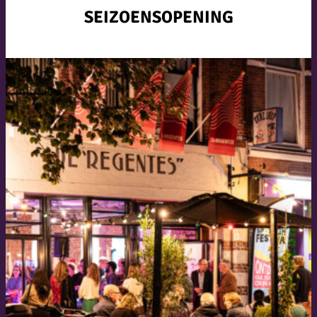
SEIZOENSOPENING