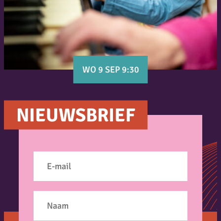
WO 9 SEP 9:30
NIEUWSBRIEF