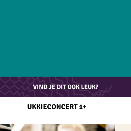
VIND JE DIT OOK LEUK?
UKKIECONCERT 1+