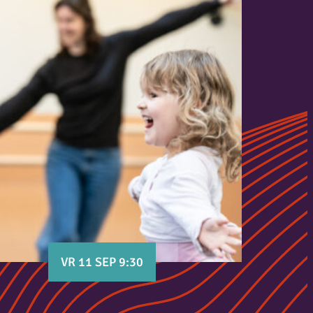
VR 11 SEP 9:30