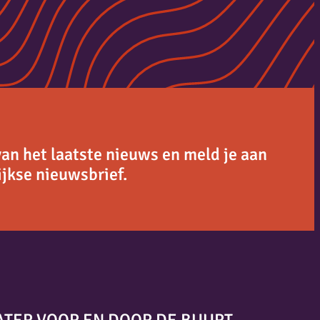
van het laatste nieuws en meld je aan
jkse nieuwsbrief.