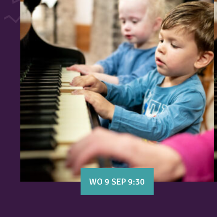
WO 9 SEP 9:30