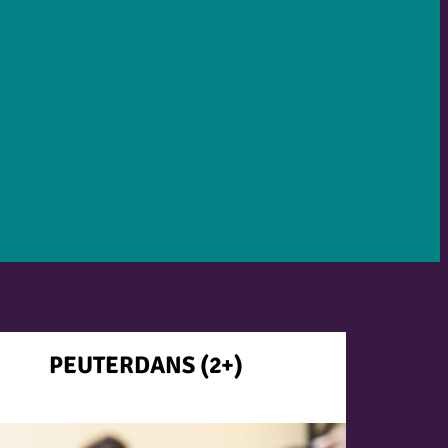
PEUTERDANS (2+)