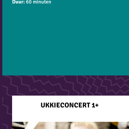
Duur:
60 minuten
UKKIECONCERT 1+