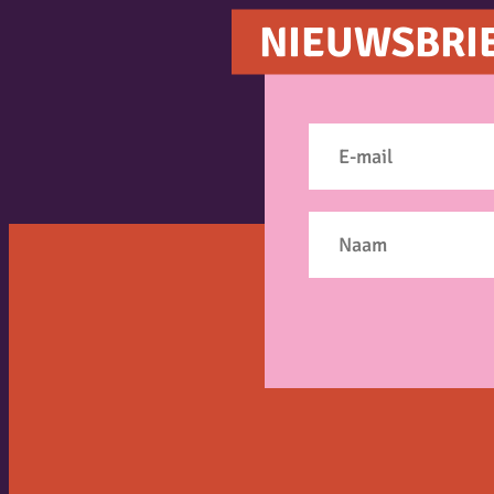
NIEUWSBRI