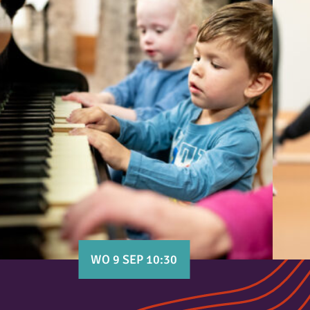
WO 9 SEP 10:30