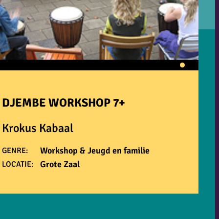
DJEMBE WORKSHOP 7+
Krokus Kabaal
Workshop & Jeugd en familie
GENRE:
Grote Zaal
LOCATIE: