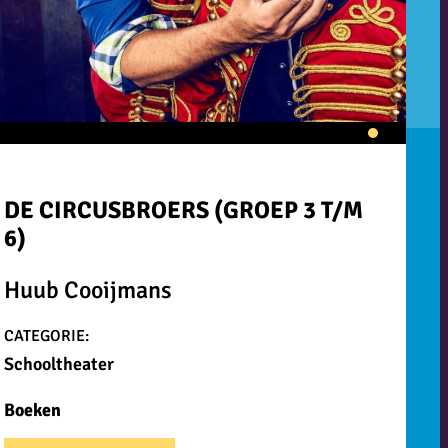
DE CIRCUSBROERS (GROEP 3 T/M
6)
Huub Cooijmans
CATEGORIE:
Schooltheater
Boeken