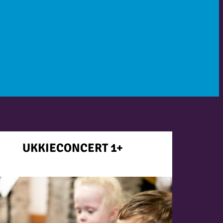
UKKIECONCERT 1+