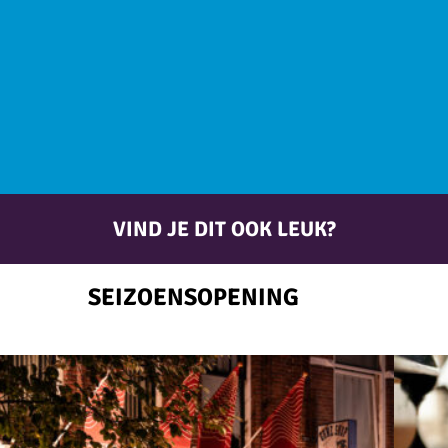
VIND JE DIT OOK LEUK?
SEIZOENSOPENING