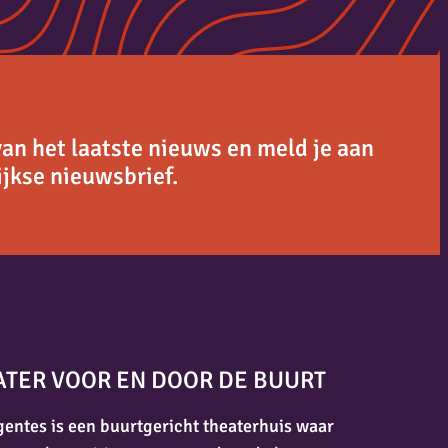
van het laatste nieuws en meld je aan
jkse nieuwsbrief.
ATER VOOR EN DOOR DE BUURT
entes is een buurtgericht theaterhuis waar