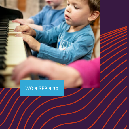
WO 9 SEP 9:30