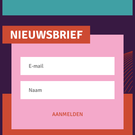
NIEUWSBRIEF