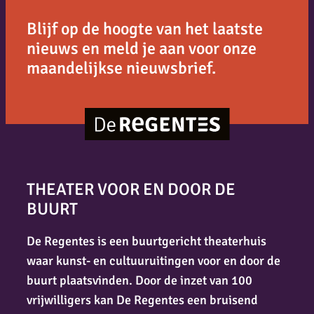
Blijf op de hoogte van het laatste
nieuws en meld je aan voor onze
maandelijkse nieuwsbrief.
THEATER VOOR EN DOOR DE
BUURT
De Regentes is een buurtgericht theaterhuis
waar kunst- en cultuuruitingen voor en door de
buurt plaatsvinden. Door de inzet van 100
vrijwilligers kan De Regentes een bruisend