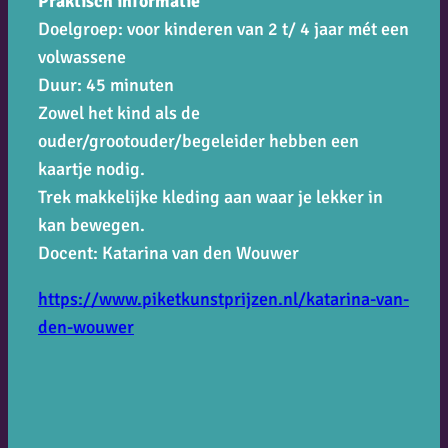
Praktisch informatie
Doelgroep: voor kinderen van 2 t/ 4 jaar mét een
volwassene
Duur: 45 minuten
Zowel het kind als de
ouder/grootouder/begeleider hebben een
kaartje nodig.
Trek makkelijke kleding aan waar je lekker in
kan bewegen.
Docent: Katarina van den Wouwer
https://www.piketkunstprijzen.nl/katarina-van-
den-wouwer