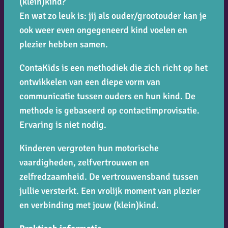
(klein)kind?
En wat zo leuk is: jij als ouder/grootouder kan je
ook weer even ongegeneerd kind voelen en
plezier hebben samen.
ContaKids is een methodiek die zich richt op het
ontwikkelen van een diepe vorm van
communicatie tussen ouders en hun kind. De
methode is gebaseerd op contactimprovisatie.
Ervaring is niet nodig.
Kinderen vergroten hun motorische
vaardigheden, zelfvertrouwen en
zelfredzaamheid. De vertrouwensband tussen
jullie versterkt. Een vrolijk moment van plezier
en verbinding met jouw (klein)kind.