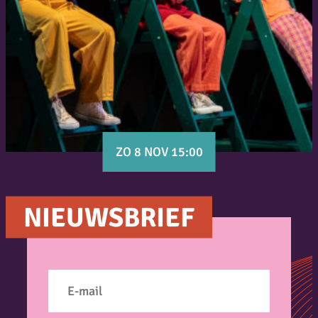
ZO 8 NOV 15:00
NIEUWSBRIEF