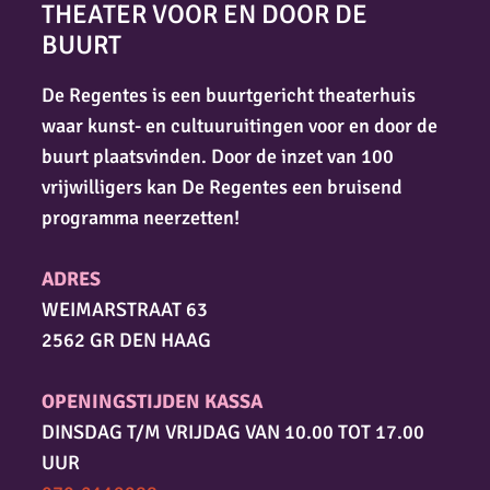
THEATER VOOR EN DOOR DE
BUURT
De Regentes is een buurtgericht theaterhuis
waar kunst- en cultuuruitingen voor en door de
buurt plaatsvinden. Door de inzet van 100
vrijwilligers kan De Regentes een bruisend
programma neerzetten!
ADRES
WEIMARSTRAAT 63
2562 GR DEN HAAG
OPENINGSTIJDEN KASSA
DINSDAG T/M VRIJDAG VAN 10.00 TOT 17.00
UUR