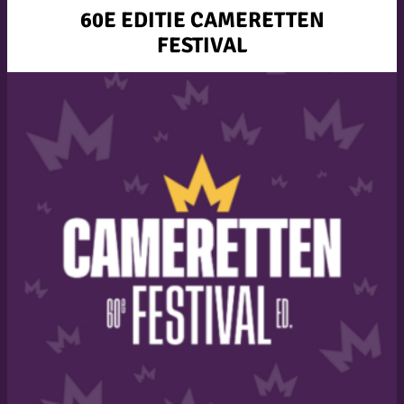
60E EDITIE CAMERETTEN
FESTIVAL