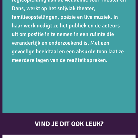
Dans,
werkt op het snijvlak theater,
familieopstellingen, poëzie en live muziek. In
haar werk nodigt ze het publiek en de acteurs
uit om positie in te nemen in een ruimte die
veranderlijk en onderzoekend is. Met een
gevoelige beeldtaal en een absurde toon laat ze
meerdere lagen van de realiteit spreken.
VIND JE DIT OOK LEUK?