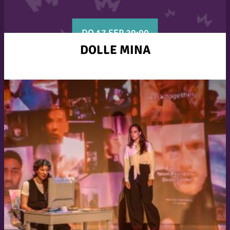
DO 17 SEP 20:00
DOLLE MINA