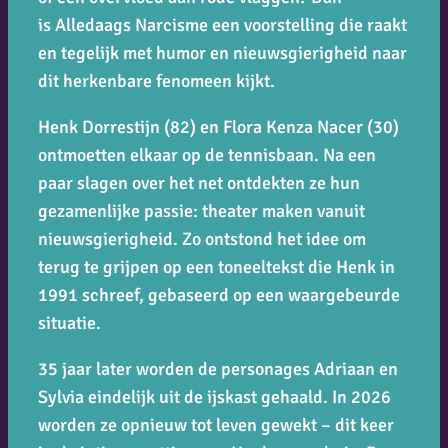
is
Alledaags Narcisme
een voorstelling die raakt
en tegelijk met humor en nieuwsgierigheid naar
dit herkenbare fenomeen kijkt.
Henk Dorrestijn (82) en Flora Kenza Nacer (30)
ontmoetten elkaar op de tennisbaan. Na een
paar slagen over het net ontdekten ze hun
gezamenlijke passie: theater maken vanuit
nieuwsgierigheid. Zo ontstond het idee om
terug te grijpen op een toneeltekst die Henk in
1991 schreef, gebaseerd op een waargebeurde
situatie.
35 jaar later worden de personages Adriaan en
Sylvia eindelijk uit de ijskast gehaald. In 2026
worden ze opnieuw tot leven gewekt – dit keer