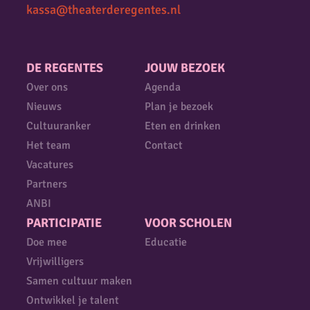
kassa@theaterderegentes.nl
DE REGENTES
JOUW BEZOEK
Over ons
Agenda
Nieuws
Plan je bezoek
Cultuuranker
Eten en drinken
Het team
Contact
Vacatures
Partners
ANBI
PARTICIPATIE
VOOR SCHOLEN
Doe mee
Educatie
Vrijwilligers
Samen cultuur maken
Ontwikkel je talent