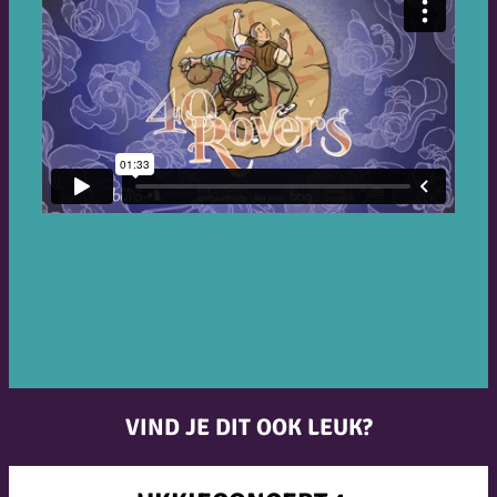
VIND JE DIT OOK LEUK?