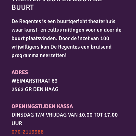
BUURT
De Regentes is een buurtgericht theaterhuis
waar kunst- en cultuuruitingen voor en door de
buurt plaatsvinden. Door de inzet van 100
vrijwilligers kan De Regentes een bruisend
programma neerzetten!
ADRES
WEIMARSTRAAT 63
2562 GR DEN HAAG
OPENINGSTIJDEN KASSA
DINSDAG T/M VRIJDAG VAN 10.00 TOT 17.00
UUR
070-2119988