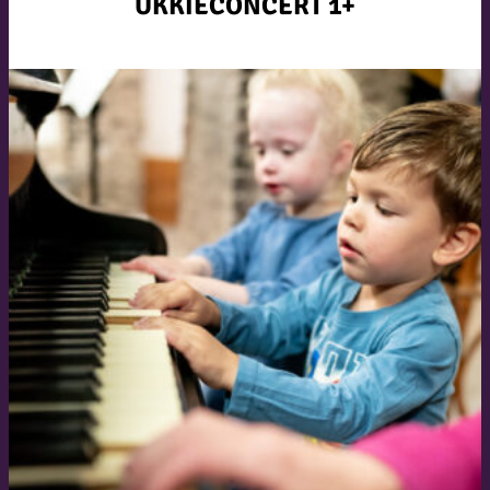
UKKIECONCERT 1+