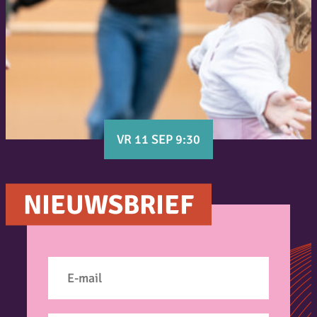
VR 11 SEP 9:30
NIEUWSBRIEF